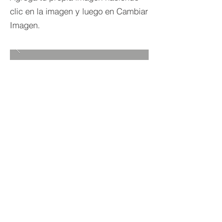
clic en la imagen y luego en Cambiar
Imagen.
VOLVER A PROYECTOS