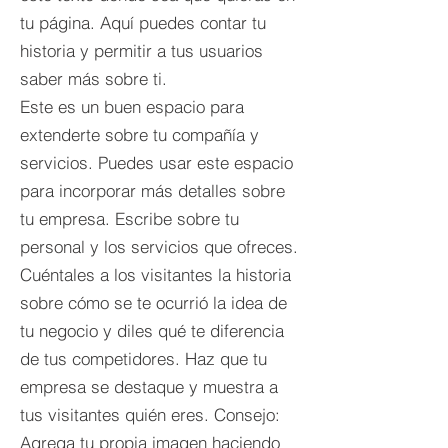
tu página. Aquí puedes contar tu
historia y permitir a tus usuarios
saber más sobre ti.
Este es un buen espacio para
extenderte sobre tu compañía y
servicios. Puedes usar este espacio
para incorporar más detalles sobre
tu empresa. Escribe sobre tu
personal y los servicios que ofreces.
Cuéntales a los visitantes la historia
sobre cómo se te ocurrió la idea de
tu negocio y diles qué te diferencia
de tus competidores. Haz que tu
empresa se destaque y muestra a
tus visitantes quién eres. Consejo:
Agrega tu propia imagen haciendo